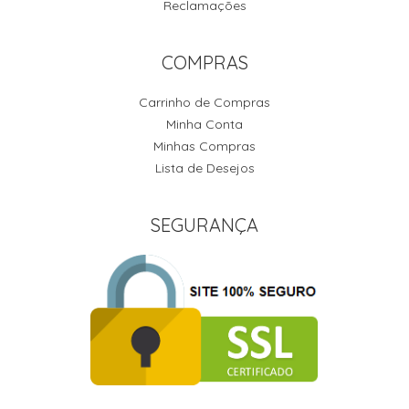
Reclamações
COMPRAS
Carrinho de Compras
Minha Conta
Minhas Compras
Lista de Desejos
SEGURANÇA