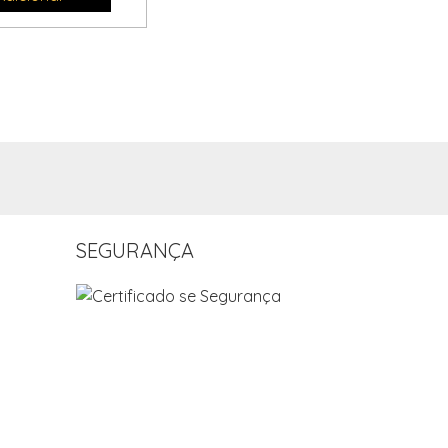
SEGURANÇA