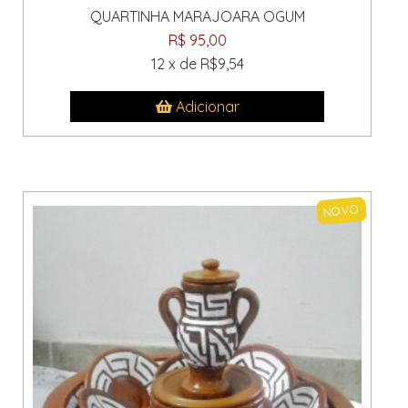
QUARTINHA MARAJOARA OGUM
R$ 95,00
12 x de R$9,54
Adicionar
NOVO