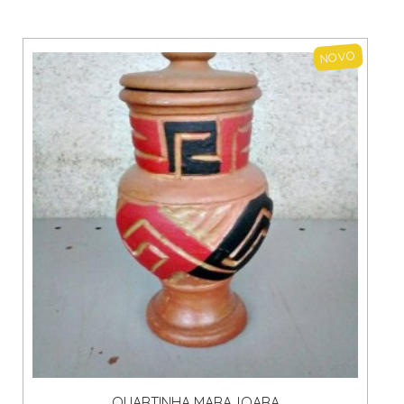
NOVO
QUARTINHA MARAJOARA