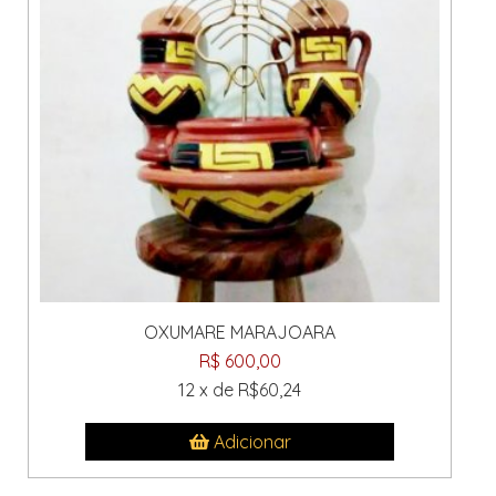
OXUMARE MARAJOARA
R$ 600,00
12 x de R$60,24
Adicionar