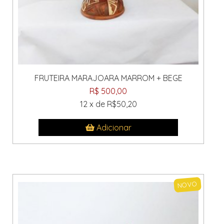
FRUTEIRA MARAJOARA MARROM + BEGE
R$ 500,00
12 x de R$50,20
Adicionar
NOVO