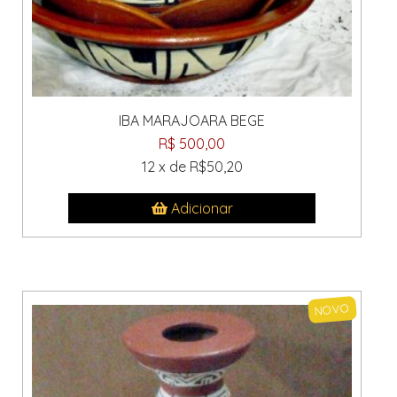
IBA MARAJOARA BEGE
R$ 500,00
12 x de R$50,20
Adicionar
NOVO