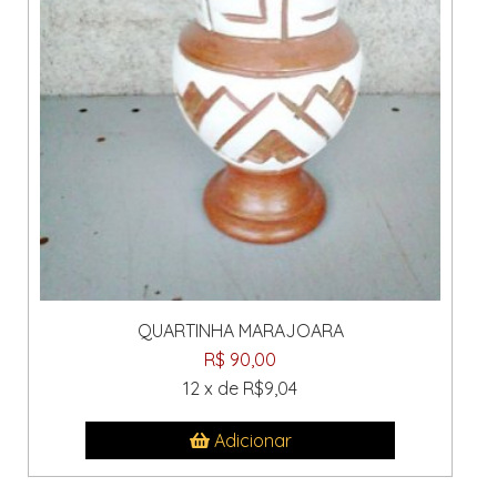
QUARTINHA MARAJOARA
R$ 90,00
12 x de R$9,04
Adicionar