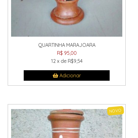
QUARTINHA MARAJOARA
R$ 95,00
12 x de R$9,54
Adicionar
NOVO