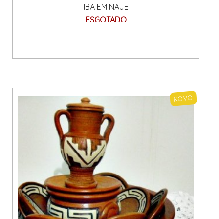
IBA EM NAJE
ESGOTADO
NOVO