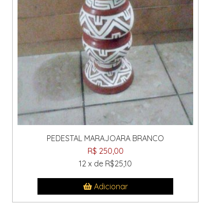
PEDESTAL MARAJOARA BRANCO
R$ 250,00
12 x de R$25,10
Adicionar