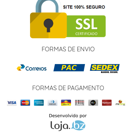
FORMAS DE ENVIO
FORMAS DE PAGAMENTO