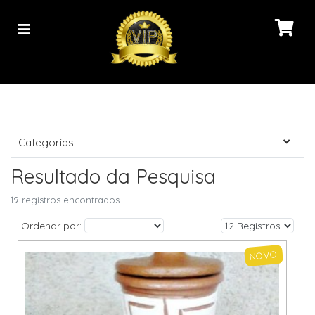
Categorias
Resultado da Pesquisa
19 registros encontrados
Ordenar por:
NOVO