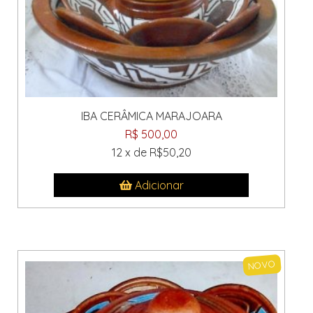
IBA CERÂMICA MARAJOARA
R$ 500,00
12 x de R$50,20
Adicionar
NOVO