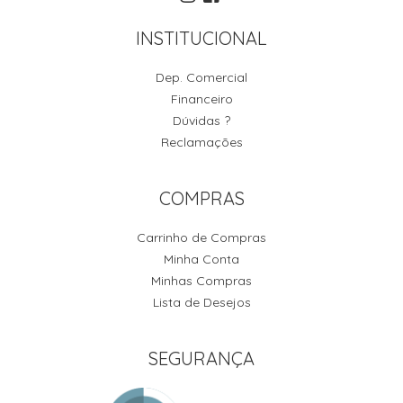
INSTITUCIONAL
Dep. Comercial
Financeiro
Dúvidas ?
Reclamações
COMPRAS
Carrinho de Compras
Minha Conta
Minhas Compras
Lista de Desejos
SEGURANÇA