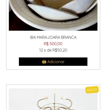
IBA MARAJOARA BRANCA
R$ 500,00
12 x de R$50,20
Adicionar
NOVO