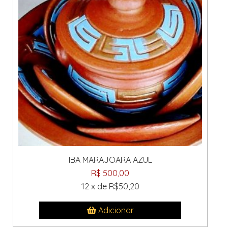
IBA MARAJOARA AZUL
R$ 500,00
12 x de R$50,20
Adicionar