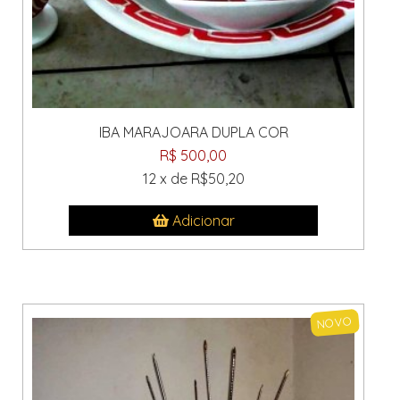
IBA MARAJOARA DUPLA COR
R$ 500,00
12 x de R$50,20
Adicionar
NOVO