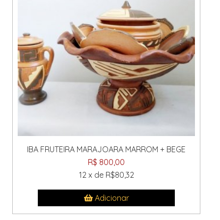
IBA FRUTEIRA MARAJOARA MARROM + BEGE
R$ 800,00
12 x de R$80,32
Adicionar