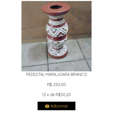
PEDESTAL MARAJOARA BRANCO
R$ 250,00
12 x de R$50,20
Adicionar