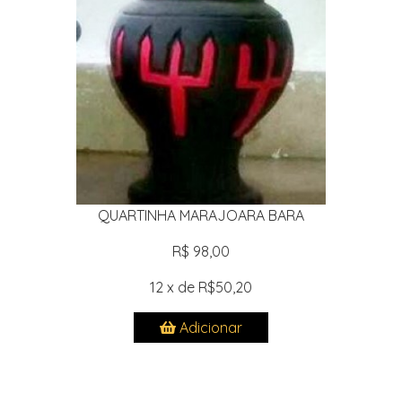
QUARTINHA MARAJOARA BARA
R$ 98,00
12 x de R$50,20
Adicionar