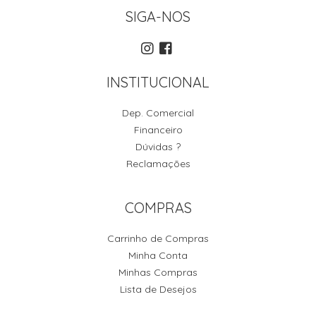
SIGA-NOS
INSTITUCIONAL
Dep. Comercial
Financeiro
Dúvidas ?
Reclamações
COMPRAS
Carrinho de Compras
Minha Conta
Minhas Compras
Lista de Desejos