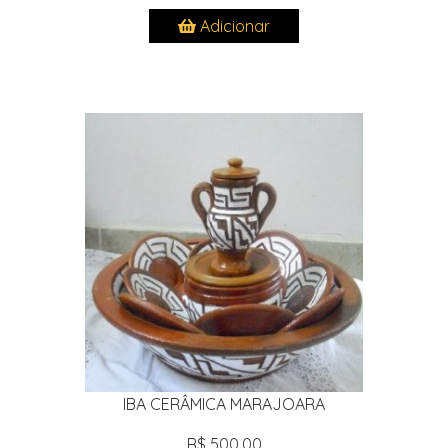
Adicionar
IBA CERÂMICA MARAJOARA
R$ 500,00