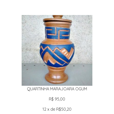
QUARTINHA MARAJOARA OGUM
R$ 95,00
12 x de R$50,20