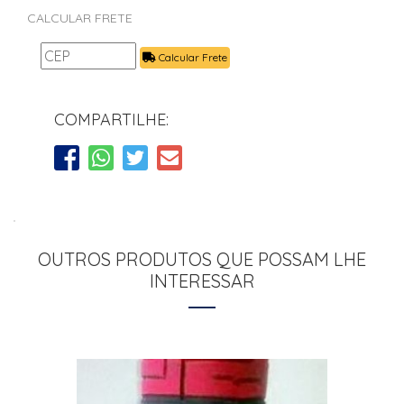
CALCULAR FRETE
Calcular Frete
COMPARTILHE:
OUTROS PRODUTOS QUE POSSAM LHE
INTERESSAR