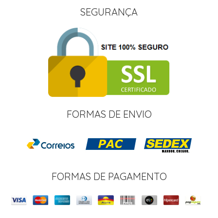
SEGURANÇA
FORMAS DE ENVIO
FORMAS DE PAGAMENTO