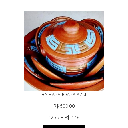
IBA MARAJOARA AZUL
R$ 500,00
12 x de R$45,18