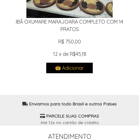
IBÃ OXUMARE MARAJOARA COMPLETO COM 14
PRATOS
R$ 750,00
12 x de R$45,18
Adicionar
Enviamos para todo Brasil e outros Países
PARCELE SUAS COMPRAS
Até 12x no cartão de crédito
ATENDIMENTO