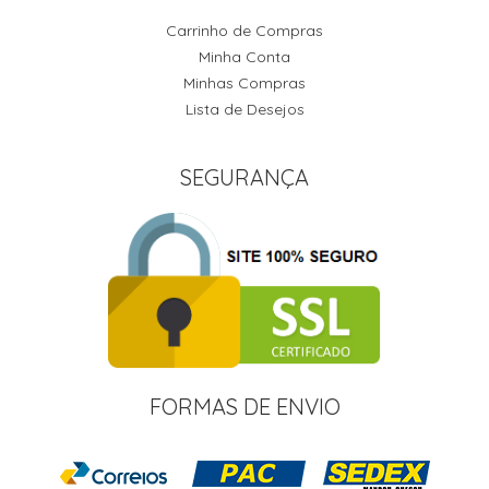
Carrinho de Compras
Minha Conta
Minhas Compras
Lista de Desejos
SEGURANÇA
FORMAS DE ENVIO