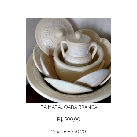
IBA MARAJOARA BRANCA
R$ 500,00
12 x de R$50,20