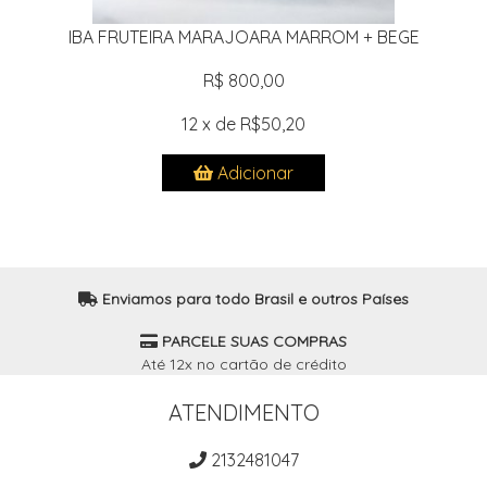
IBA FRUTEIRA MARAJOARA MARROM + BEGE
R$ 800,00
12 x de R$50,20
Adicionar
Enviamos para todo Brasil e outros Países
PARCELE SUAS COMPRAS
Até 12x no cartão de crédito
ATENDIMENTO
2132481047