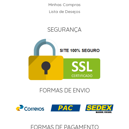
Minhas Compras
Lista de Desejos
SEGURANÇA
FORMAS DE ENVIO
FORMAS DE PAGAMENTO