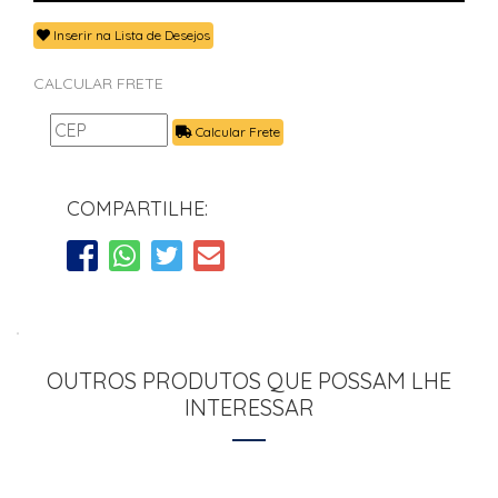
Inserir na Lista de Desejos
CALCULAR FRETE
Calcular Frete
COMPARTILHE:
OUTROS PRODUTOS QUE POSSAM LHE
INTERESSAR