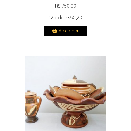
R$ 750,00
12 x de R$50,20
Adicionar