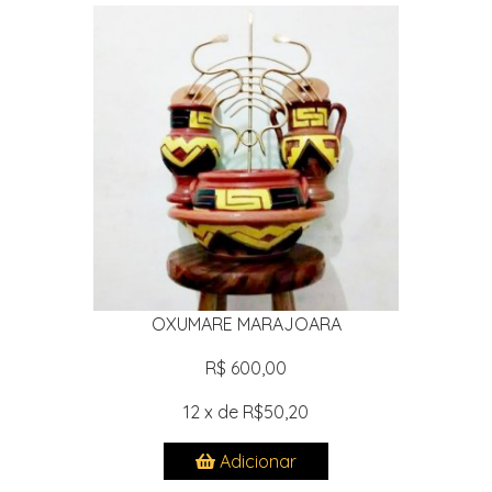
OXUMARE MARAJOARA
R$ 600,00
12 x de R$50,20
Adicionar