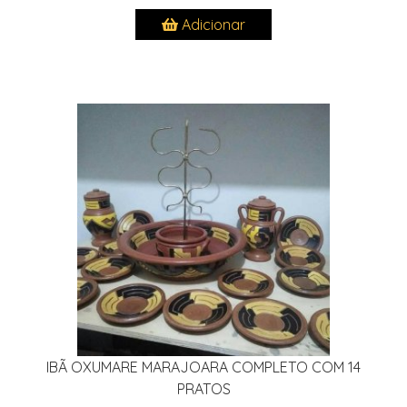
Adicionar
IBÃ OXUMARE MARAJOARA COMPLETO COM 14
PRATOS