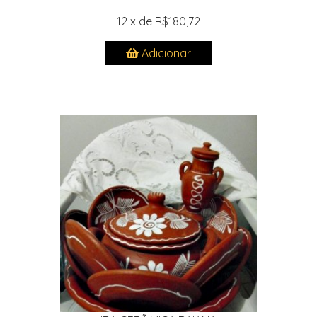
12 x de R$180,72
Adicionar