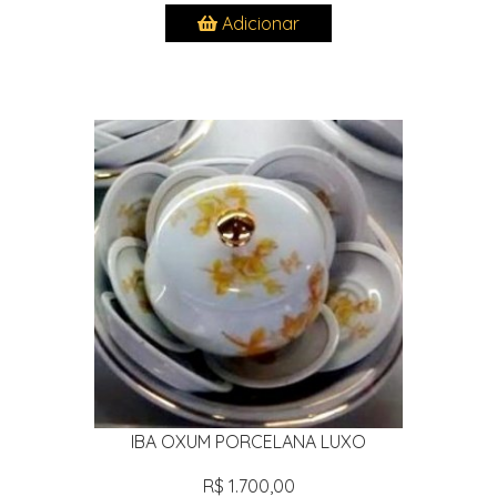
Adicionar
IBA OXUM PORCELANA LUXO
R$ 1.700,00