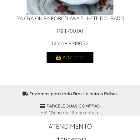
IBA OYA ONIRA PORCELANA FILHETE DOURADO
R$ 1.700,00
12 x de R$180,72
Adicionar
Enviamos para todo Brasil e outros Países
PARCELE SUAS COMPRAS
Até 12x no cartão de crédito
ATENDIMENTO
2132481047