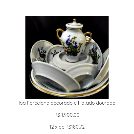
Iba Porcelana decorado e filetado dourado
R$ 1.900,00
12 x de R$180,72