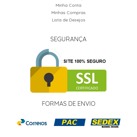
Minha Conta
Minhas Compras
Lista de Desejos
SEGURANÇA
FORMAS DE ENVIO