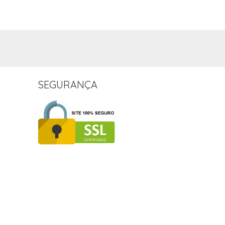
SEGURANÇA