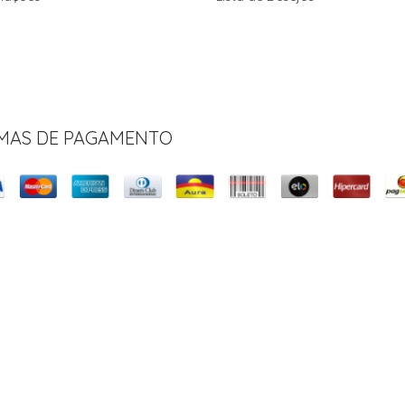
MAS DE PAGAMENTO