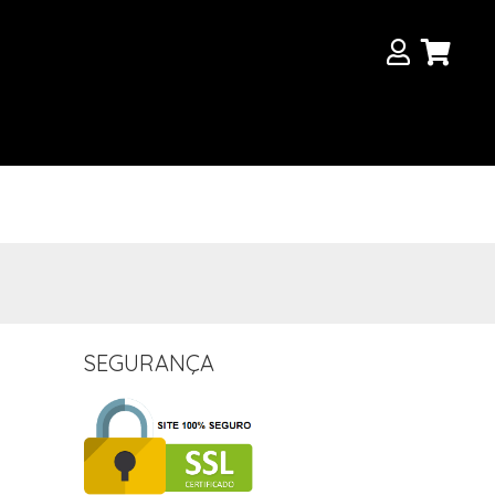
SEGURANÇA