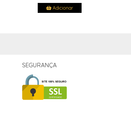
Adicionar
SEGURANÇA