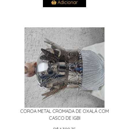
Adicionar
COROA METAL CROMADA DE OXALÁ COM
CASCO DE IGBI