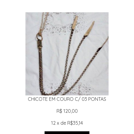
CHICOTE EM COURO C/ 03 PONTAS
R$ 120,00
12 x de R$35,14