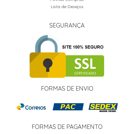
Lista de Desejos
SEGURANÇA
FORMAS DE ENVIO
FORMAS DE PAGAMENTO