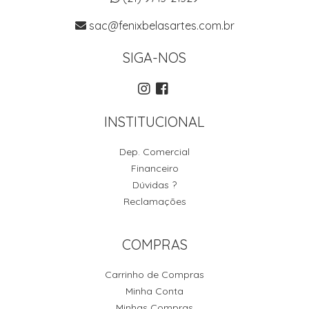
sac@fenixbelasartes.com.br
SIGA-NOS
INSTITUCIONAL
Dep. Comercial
Financeiro
Dúvidas ?
Reclamações
COMPRAS
Carrinho de Compras
Minha Conta
Minhas Compras