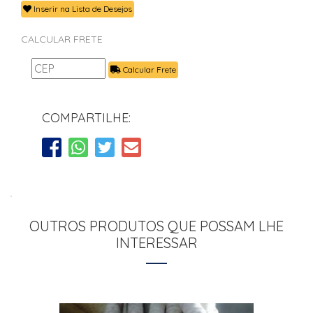
Inserir na Lista de Desejos
CALCULAR FRETE
Calcular Frete
COMPARTILHE:
OUTROS PRODUTOS QUE POSSAM LHE
INTERESSAR