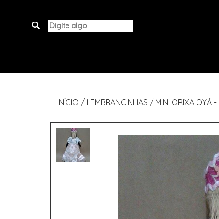
INÍCIO
/
LEMBRANCINHAS
/
MINI ORIXA OYÁ 