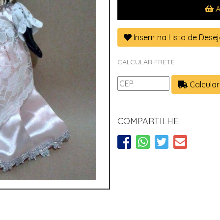
A
Inserir na Lista de Dese
CALCULAR FRETE
Calcular
COMPARTILHE: