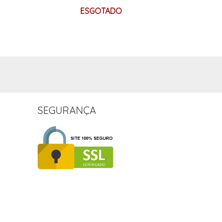
ESGOTADO
SEGURANÇA