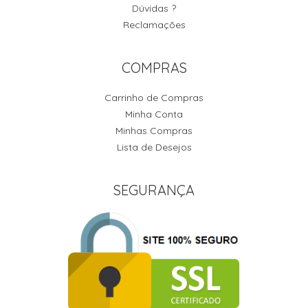
Dúvidas ?
Reclamações
COMPRAS
Carrinho de Compras
Minha Conta
Minhas Compras
Lista de Desejos
SEGURANÇA