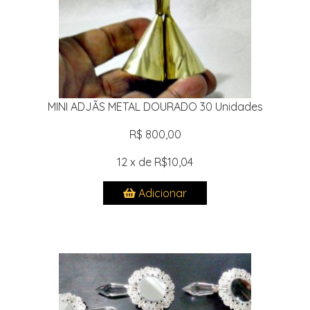
MINI ADJÃS METAL DOURADO 30 Unidades
R$ 800,00
12 x de R$10,04
Adicionar