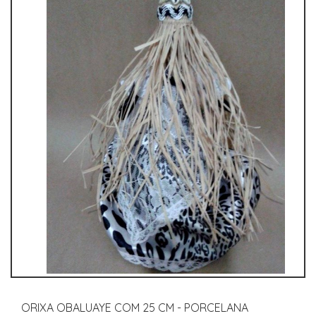
ORIXA OBALUAYE COM 25 CM - PORCELANA