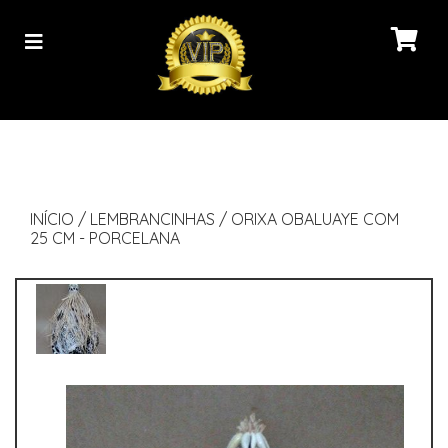
INÍCIO
/
LEMBRANCINHAS
/
ORIXA OBALUAYE COM
25 CM - PORCELANA