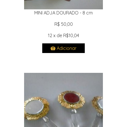
MINI ADJA DOURADO - 8 cm
R$ 50,00
12 x de R$10,04
Adicionar