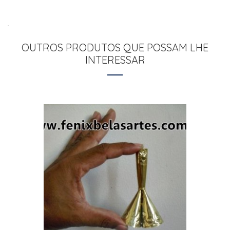
OUTROS PRODUTOS QUE POSSAM LHE
INTERESSAR