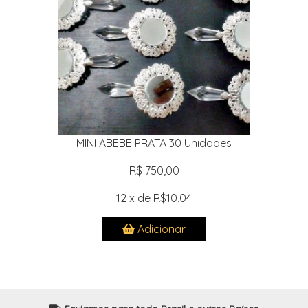
MINI ABEBE PRATA 30 Unidades
R$ 750,00
12 x de R$10,04
Adicionar