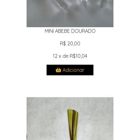
MINI ABEBE DOURADO
R$ 20,00
12 x de R$10,04
Adicionar