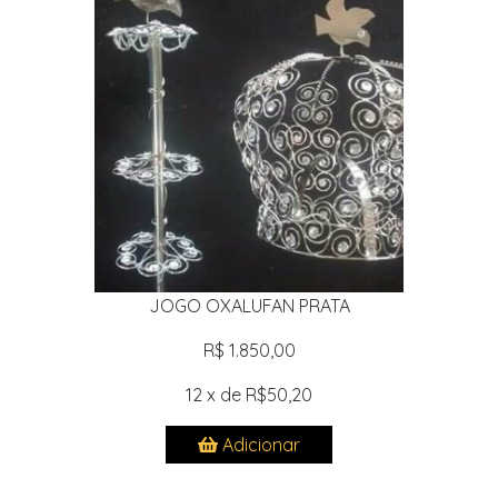
JOGO OXALUFAN PRATA
R$ 1.850,00
12 x de R$50,20
Adicionar