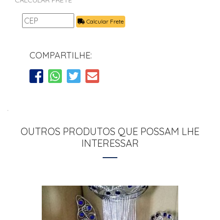
Calcular Frete
COMPARTILHE:
OUTROS PRODUTOS QUE POSSAM LHE
INTERESSAR