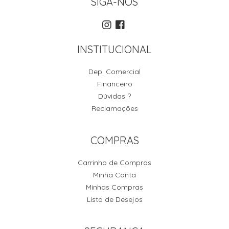
SIGA-NOS
INSTITUCIONAL
Dep. Comercial
Financeiro
Dúvidas ?
Reclamações
COMPRAS
Carrinho de Compras
Minha Conta
Minhas Compras
Lista de Desejos