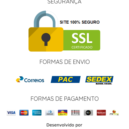
SEGURANÇA
FORMAS DE ENVIO
FORMAS DE PAGAMENTO