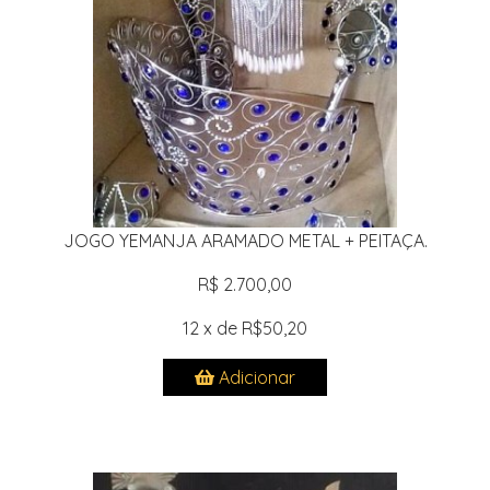
JOGO YEMANJA ARAMADO METAL + PEITAÇA.
R$ 2.700,00
12 x de R$50,20
Adicionar