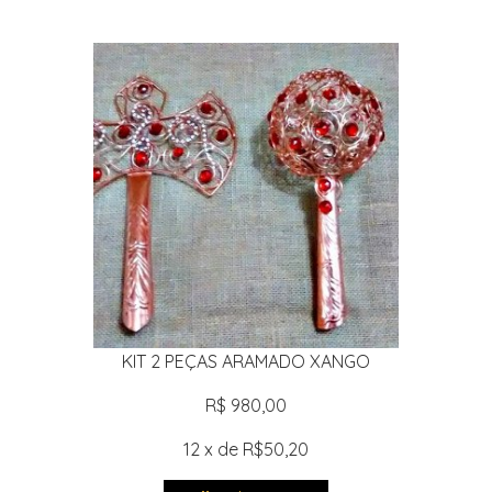
KIT 2 PEÇAS ARAMADO XANGO
R$ 980,00
12 x de R$50,20