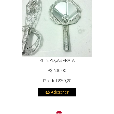
KIT 2 PEÇAS PRATA
R$ 600,00
12 x de R$50,20
Adicionar
50%