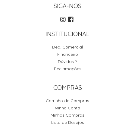
SIGA-NOS
INSTITUCIONAL
Dep. Comercial
Financeiro
Dúvidas ?
Reclamações
COMPRAS
Carrinho de Compras
Minha Conta
Minhas Compras
Lista de Desejos