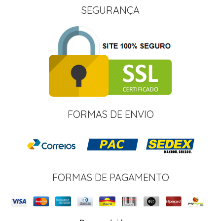
SEGURANÇA
FORMAS DE ENVIO
FORMAS DE PAGAMENTO