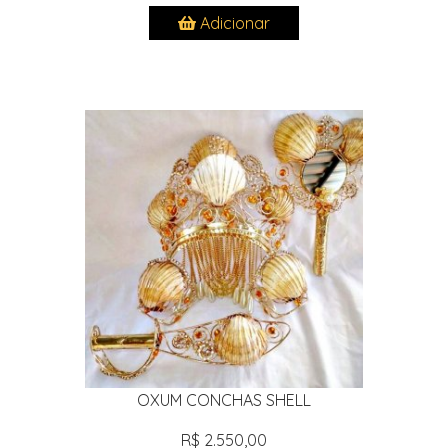
Adicionar
OXUM CONCHAS SHELL
R$ 2.550,00