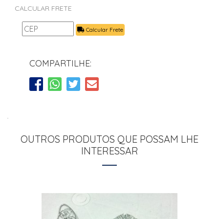
CALCULAR FRETE
Calcular Frete
COMPARTILHE:
OUTROS PRODUTOS QUE POSSAM LHE
INTERESSAR