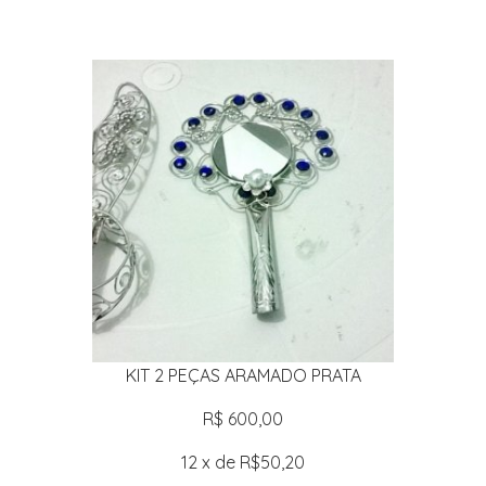
KIT 2 PEÇAS ARAMADO PRATA
R$ 600,00
12 x de R$50,20