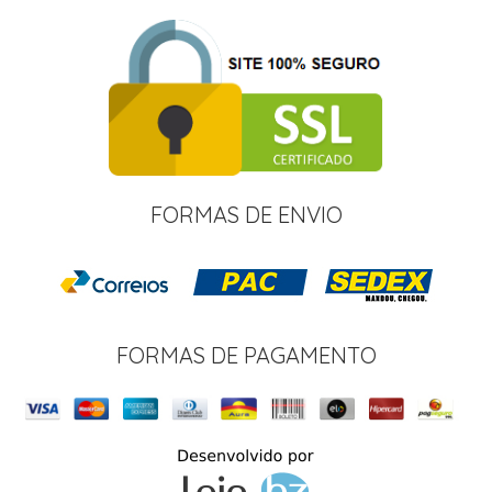
FORMAS DE ENVIO
FORMAS DE PAGAMENTO