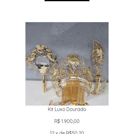
Kit Luxo Dourado
R$ 1.900,00
12 x de R$50,20