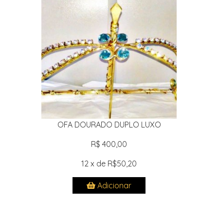
OFA DOURADO DUPLO LUXO
R$ 400,00
12 x de R$50,20
Adicionar