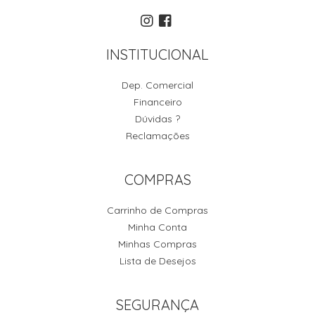
INSTITUCIONAL
Dep. Comercial
Financeiro
Dúvidas ?
Reclamações
COMPRAS
Carrinho de Compras
Minha Conta
Minhas Compras
Lista de Desejos
SEGURANÇA