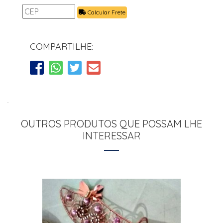
Calcular Frete
COMPARTILHE:
OUTROS PRODUTOS QUE POSSAM LHE
INTERESSAR