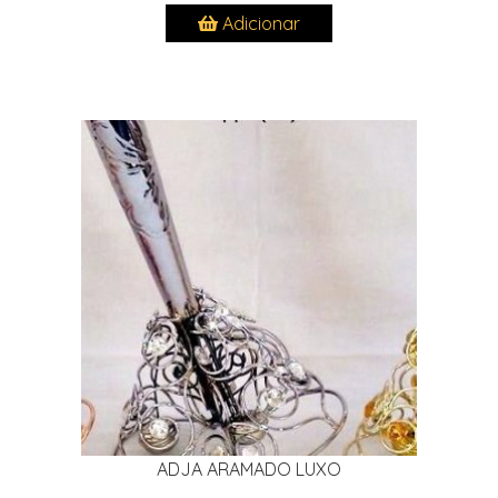
Adicionar
ADJA ARAMADO LUXO