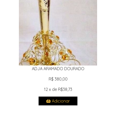
ADJA ARAMADO DOURADO
R$ 380,00
12 x de R$38,73
Adicionar