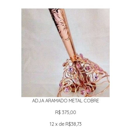
ADJA ARAMADO METAL COBRE
R$ 375,00
12 x de R$38,73