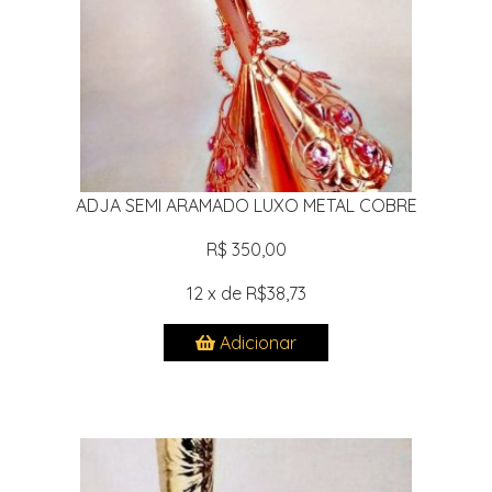
ADJA SEMI ARAMADO LUXO METAL COBRE
R$ 350,00
12 x de R$38,73
Adicionar