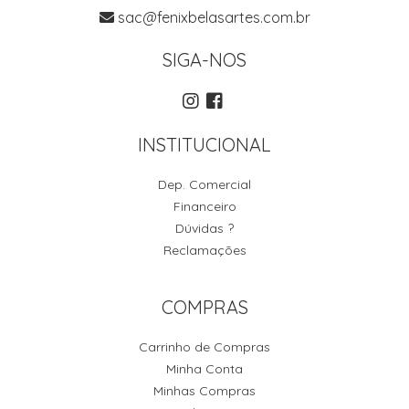
sac@fenixbelasartes.com.br
SIGA-NOS
INSTITUCIONAL
Dep. Comercial
Financeiro
Dúvidas ?
Reclamações
COMPRAS
Carrinho de Compras
Minha Conta
Minhas Compras