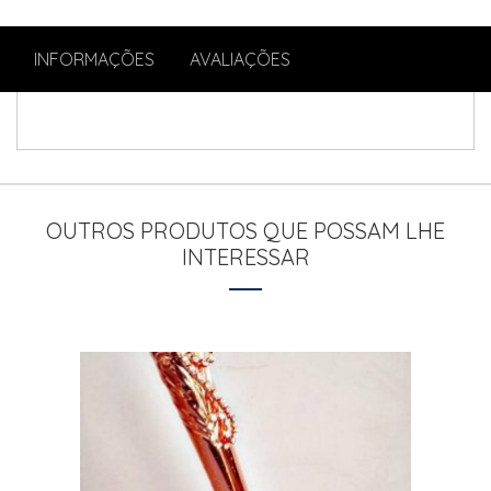
INFORMAÇÕES
AVALIAÇÕES
OUTROS PRODUTOS QUE POSSAM LHE
INTERESSAR