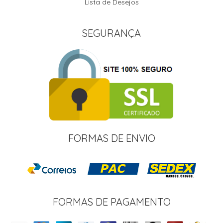
Lista de Desejos
SEGURANÇA
FORMAS DE ENVIO
FORMAS DE PAGAMENTO