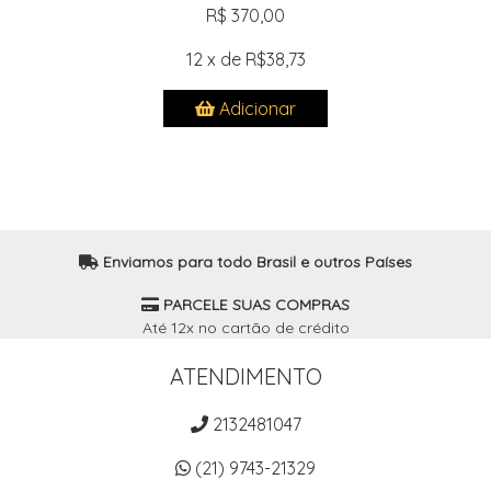
R$ 370,00
12 x de R$38,73
Adicionar
Enviamos para todo Brasil e outros Países
PARCELE SUAS COMPRAS
Até 12x no cartão de crédito
ATENDIMENTO
2132481047
(21) 9743-21329