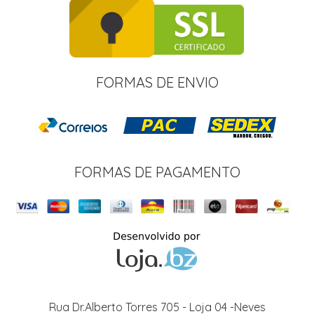
FORMAS DE ENVIO
FORMAS DE PAGAMENTO
Rua Dr.Alberto Torres 705 - Loja 04 -Neves