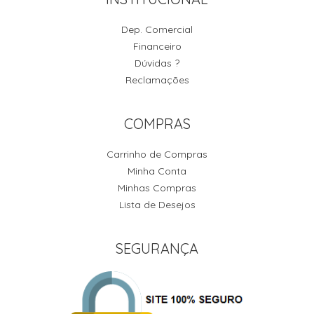
Dep. Comercial
Financeiro
Dúvidas ?
Reclamações
COMPRAS
Carrinho de Compras
Minha Conta
Minhas Compras
Lista de Desejos
SEGURANÇA