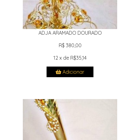
ADJA ARAMADO DOURADO
R$ 380,00
12 x de R$35,14
Adicionar