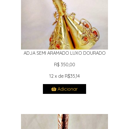
ADJA SEMI ARAMADO LUXO DOURADO
R$ 350,00
12 x de R$35,14
Adicionar