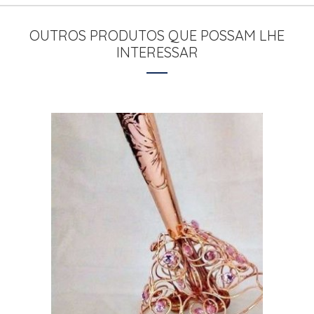
OUTROS PRODUTOS QUE POSSAM LHE
INTERESSAR