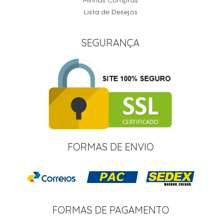
Minhas Compras
Lista de Desejos
SEGURANÇA
FORMAS DE ENVIO
FORMAS DE PAGAMENTO