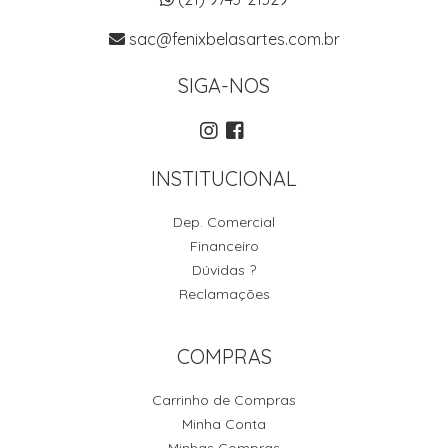
sac@fenixbelasartes.com.br
SIGA-NOS
INSTITUCIONAL
Dep. Comercial
Financeiro
Dúvidas ?
Reclamações
COMPRAS
Carrinho de Compras
Minha Conta