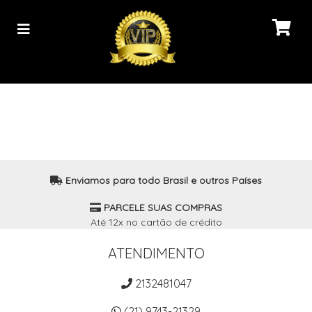
Enviamos para todo Brasil e outros Países
PARCELE SUAS COMPRAS
Até 12x no cartão de crédito
ATENDIMENTO
2132481047
(21) 9743-21329