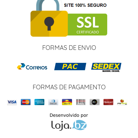
FORMAS DE ENVIO
FORMAS DE PAGAMENTO