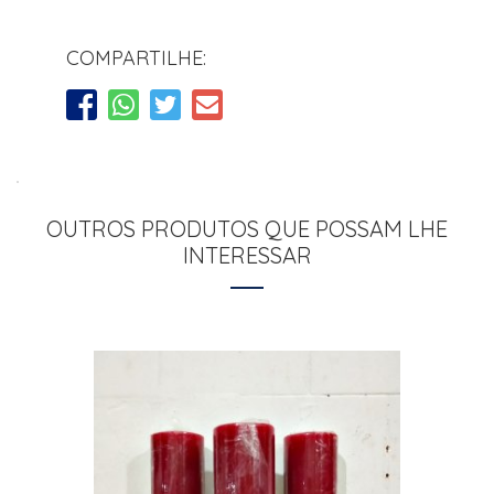
COMPARTILHE:
OUTROS PRODUTOS QUE POSSAM LHE
INTERESSAR