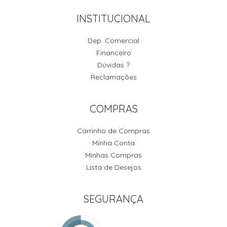
INSTITUCIONAL
Dep. Comercial
Financeiro
Dúvidas ?
Reclamações
COMPRAS
Carrinho de Compras
Minha Conta
Minhas Compras
Lista de Desejos
SEGURANÇA