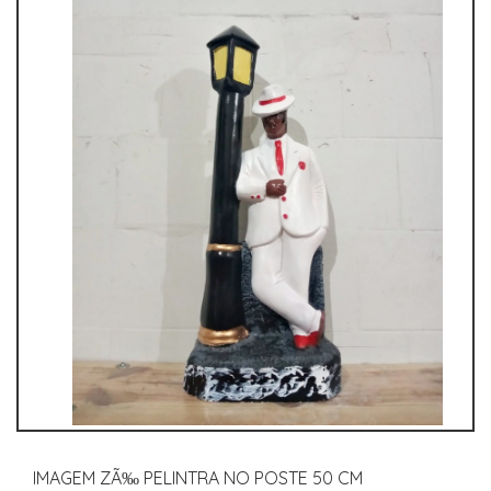
IMAGEM ZÃ‰ PELINTRA NO POSTE 50 CM