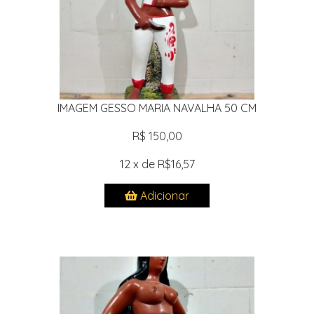
IMAGEM GESSO MARIA NAVALHA 50 CM
R$ 150,00
12 x de R$16,57
Adicionar