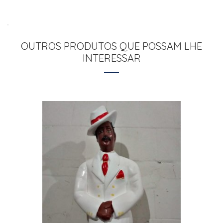
OUTROS PRODUTOS QUE POSSAM LHE
INTERESSAR