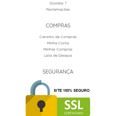
Dúvidas ?
Reclamações
COMPRAS
Carrinho de Compras
Minha Conta
Minhas Compras
Lista de Desejos
SEGURANÇA