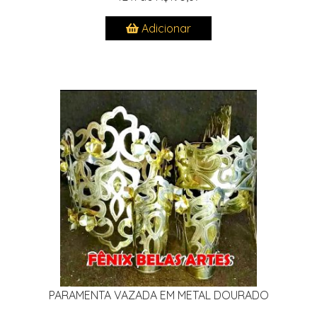
Adicionar
PARAMENTA VAZADA EM METAL DOURADO