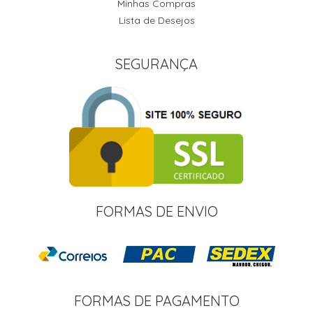
Minhas Compras
Lista de Desejos
SEGURANÇA
FORMAS DE ENVIO
FORMAS DE PAGAMENTO