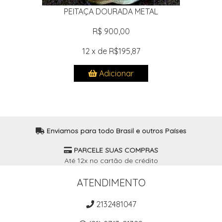
PEITAÇA DOURADA METAL
R$ 900,00
12 x de R$195,87
Adicionar
Enviamos para todo Brasil e outros Países
PARCELE SUAS COMPRAS
Até 12x no cartão de crédito
ATENDIMENTO
2132481047