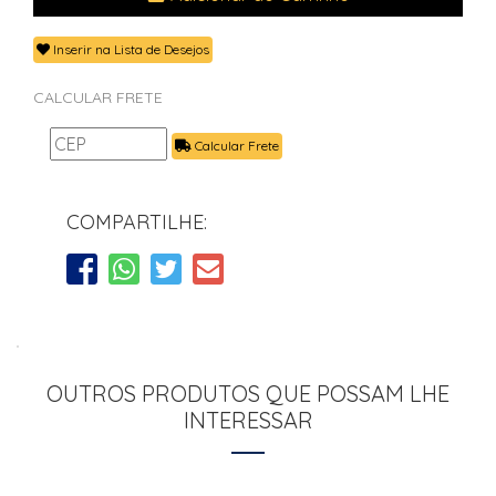
Inserir na Lista de Desejos
CALCULAR FRETE
Calcular Frete
COMPARTILHE:
OUTROS PRODUTOS QUE POSSAM LHE
INTERESSAR