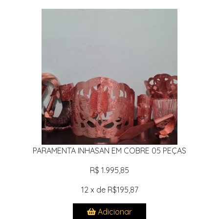
PARAMENTA INHASAN EM COBRE 05 PEÇAS
R$ 1.995,85
12 x de R$195,87
Adicionar