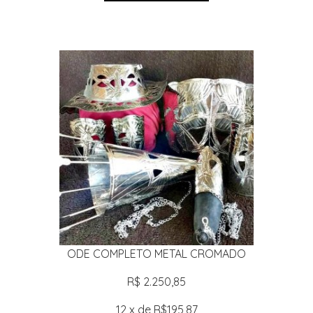
ODE COMPLETO METAL CROMADO
R$ 2.250,85
12 x de R$195,87