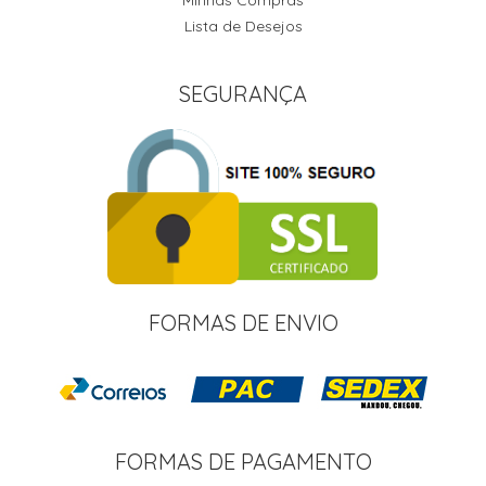
Minhas Compras
Lista de Desejos
SEGURANÇA
FORMAS DE ENVIO
FORMAS DE PAGAMENTO