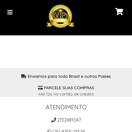
Enviamos para todo Brasil e outros Países
PARCELE SUAS COMPRAS
Até 12x no cartão de crédito
ATENDIMENTO
2132481047
(21) 9743-21329