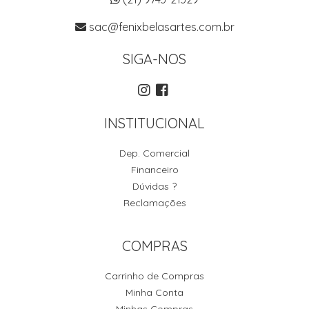
sac@fenixbelasartes.com.br
SIGA-NOS
INSTITUCIONAL
Dep. Comercial
Financeiro
Dúvidas ?
Reclamações
COMPRAS
Carrinho de Compras
Minha Conta