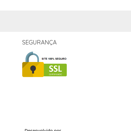
SEGURANÇA