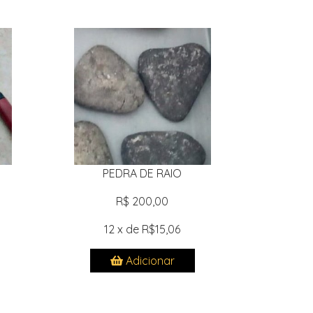
PEDRA DE RAIO
R$ 200,00
12 x de R$15,06
Adicionar