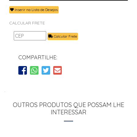
Inserir na Lista de Desejos
CALCULAR FRETE
Calcular Frete
COMPARTILHE:
OUTROS PRODUTOS QUE POSSAM LHE
INTERESSAR