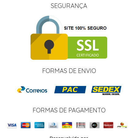
SEGURANÇA
FORMAS DE ENVIO
FORMAS DE PAGAMENTO