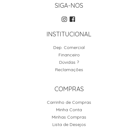
SIGA-NOS
INSTITUCIONAL
Dep. Comercial
Financeiro
Dúvidas ?
Reclamações
COMPRAS
Carrinho de Compras
Minha Conta
Minhas Compras
Lista de Desejos