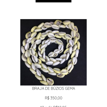
BRAJA DE BÚZIOS GEMA
R$ 350,00