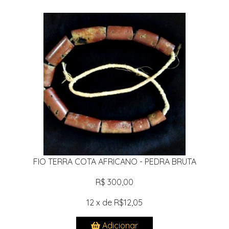
FIO TERRA COTA AFRICANO - PEDRA BRUTA
R$ 300,00
12 x de R$12,05
Adicionar