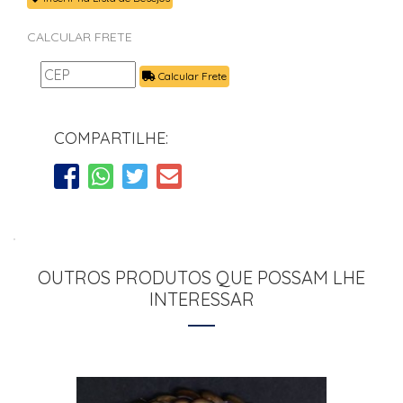
CALCULAR FRETE
Calcular Frete
COMPARTILHE:
OUTROS PRODUTOS QUE POSSAM LHE
INTERESSAR