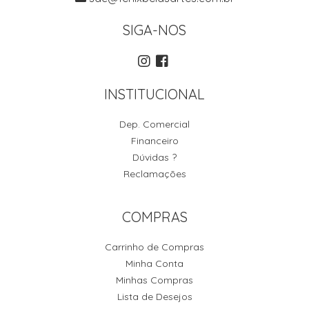
SIGA-NOS
INSTITUCIONAL
Dep. Comercial
Financeiro
Dúvidas ?
Reclamações
COMPRAS
Carrinho de Compras
Minha Conta
Minhas Compras
Lista de Desejos