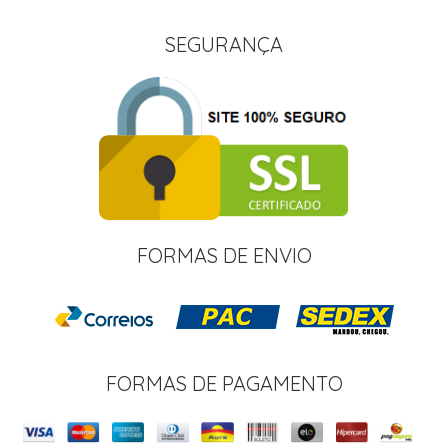
SEGURANÇA
FORMAS DE ENVIO
FORMAS DE PAGAMENTO