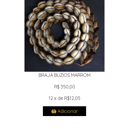
BRAJA BUZIOS MARROM
R$ 350,00
12 x de R$12,05
Adicionar