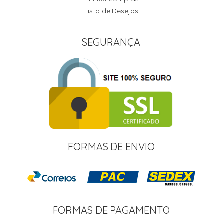
Lista de Desejos
SEGURANÇA
FORMAS DE ENVIO
FORMAS DE PAGAMENTO