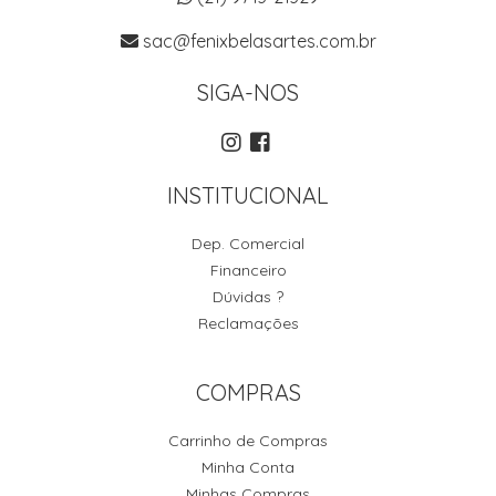
sac@fenixbelasartes.com.br
SIGA-NOS
INSTITUCIONAL
Dep. Comercial
Financeiro
Dúvidas ?
Reclamações
COMPRAS
Carrinho de Compras
Minha Conta
Minhas Compras