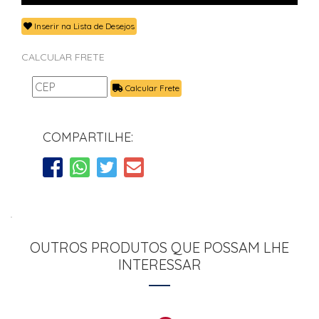
Inserir na Lista de Desejos
CALCULAR FRETE
Calcular Frete
COMPARTILHE:
OUTROS PRODUTOS QUE POSSAM LHE
INTERESSAR