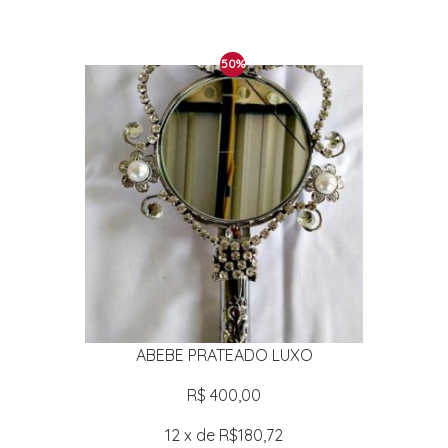
50%
ABEBE PRATEADO LUXO
R$ 400,00
12 x de R$180,72