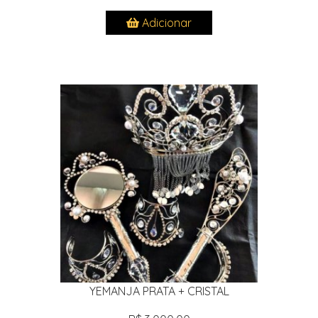
Adicionar
YEMANJA PRATA + CRISTAL