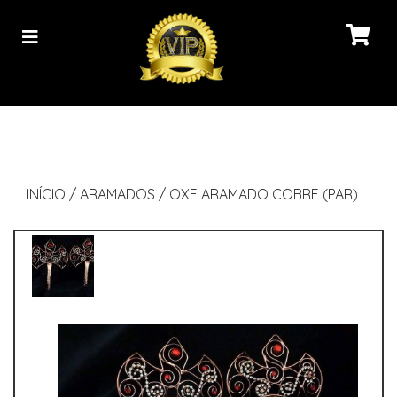
INÍCIO
/
ARAMADOS
/
OXE ARAMADO COBRE (PAR)