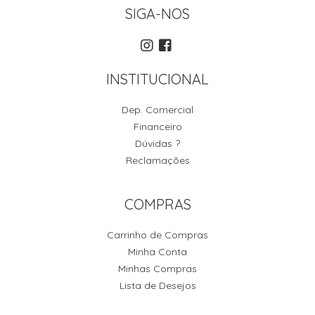
SIGA-NOS
INSTITUCIONAL
Dep. Comercial
Financeiro
Dúvidas ?
Reclamações
COMPRAS
Carrinho de Compras
Minha Conta
Minhas Compras
Lista de Desejos