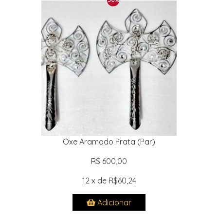
Oxe Aramado Prata (Par)
R$ 600,00
12 x de R$60,24
Adicionar