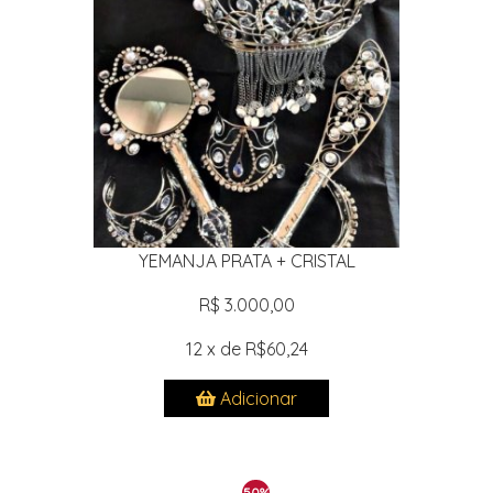
YEMANJA PRATA + CRISTAL
R$ 3.000,00
12 x de R$60,24
Adicionar
50%