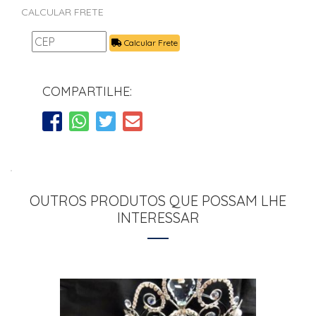
CALCULAR FRETE
Calcular Frete
COMPARTILHE:
OUTROS PRODUTOS QUE POSSAM LHE
INTERESSAR