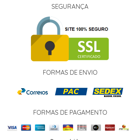
SEGURANÇA
FORMAS DE ENVIO
FORMAS DE PAGAMENTO