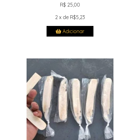
R$ 25,00
2 x de R$5,23
Adicionar