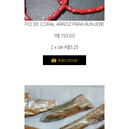
FIO DE CORAL ARROZ PARA RUNJEBE
R$ 150,00
2 x de R$5,23
Adicionar