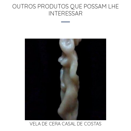
OUTROS PRODUTOS QUE POSSAM LHE
INTERESSAR
VELA DE CERA CASAL DE COSTAS