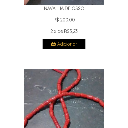
NAVALHA DE OSSO
R$ 200,00
2 x de R$5,23
Adicionar