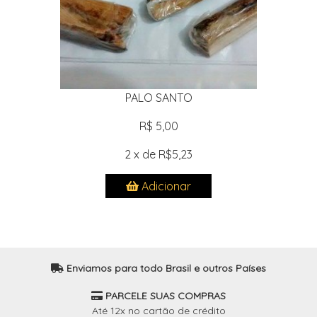
PALO SANTO
R$ 5,00
2 x de R$5,23
Adicionar
Enviamos para todo Brasil e outros Países
PARCELE SUAS COMPRAS
Até 12x no cartão de crédito