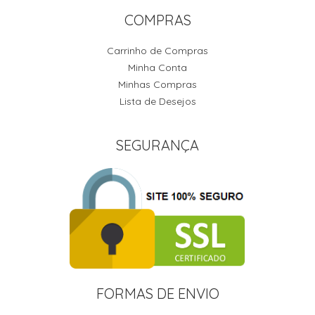
COMPRAS
Carrinho de Compras
Minha Conta
Minhas Compras
Lista de Desejos
SEGURANÇA
FORMAS DE ENVIO